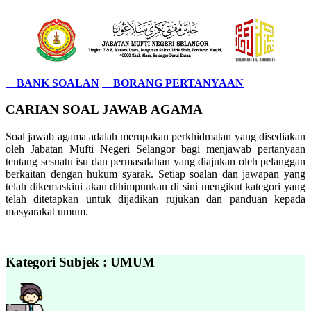
BANK SOALAN
BORANG PERTANYAAN
CARIAN SOAL JAWAB AGAMA
Soal jawab agama adalah merupakan perkhidmatan yang disediakan
oleh Jabatan Mufti Negeri Selangor bagi menjawab pertanyaan
tentang sesuatu isu dan permasalahan yang diajukan oleh pelanggan
berkaitan dengan hukum syarak. Setiap soalan dan jawapan yang
telah dikemaskini akan dihimpunkan di sini mengikut kategori yang
telah ditetapkan untuk dijadikan rujukan dan panduan kepada
masyarakat umum.
Kategori Subjek : UMUM