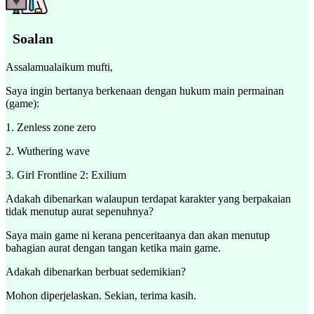
Soalan
Assalamualaikum mufti,
Saya ingin bertanya berkenaan dengan hukum main permainan
(game):
1. Zenless zone zero
2. Wuthering wave
3. Girl Frontline 2: Exilium
Adakah dibenarkan walaupun terdapat karakter yang berpakaian
tidak menutup aurat sepenuhnya?
Saya main game ni kerana penceritaanya dan akan menutup
bahagian aurat dengan tangan ketika main game.
Adakah dibenarkan berbuat sedemikian?
Mohon diperjelaskan. Sekian, terima kasih.