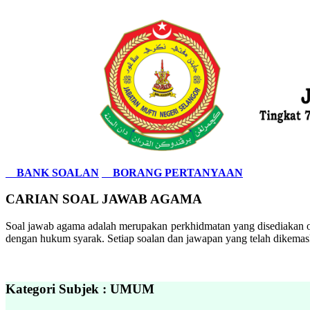
BANK SOALAN
BORANG PERTANYAAN
CARIAN SOAL JAWAB AGAMA
Soal jawab agama adalah merupakan perkhidmatan yang disediakan ol
dengan hukum syarak. Setiap soalan dan jawapan yang telah dikemask
Kategori Subjek : UMUM