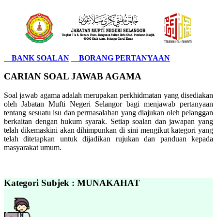
BANK SOALAN
BORANG PERTANYAAN
CARIAN SOAL JAWAB AGAMA
Soal jawab agama adalah merupakan perkhidmatan yang disediakan
oleh Jabatan Mufti Negeri Selangor bagi menjawab pertanyaan
tentang sesuatu isu dan permasalahan yang diajukan oleh pelanggan
berkaitan dengan hukum syarak. Setiap soalan dan jawapan yang
telah dikemaskini akan dihimpunkan di sini mengikut kategori yang
telah ditetapkan untuk dijadikan rujukan dan panduan kepada
masyarakat umum.
Kategori Subjek : MUNAKAHAT