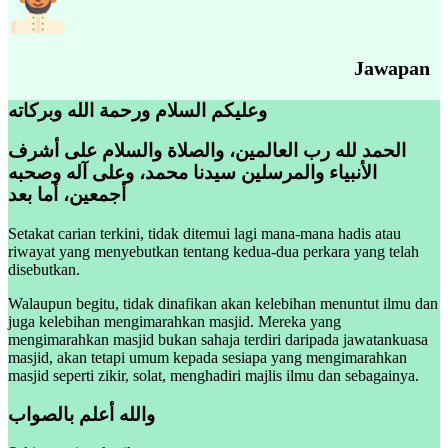
Jawapan
وعليكم السلام ورحمة الله وبركاته
الحمد لله رب العالمين، والصلاة والسلام على أشرف
الأنبياء والمرسلين سيدنا محمد، وعلى آله وصحبه
أجمعين، أما بعد
Setakat carian terkini, tidak ditemui lagi mana-mana hadis atau
riwayat yang menyebutkan tentang kedua-dua perkara yang telah
disebutkan.
Walaupun begitu, tidak dinafikan akan kelebihan menuntut ilmu dan
juga kelebihan mengimarahkan masjid. Mereka yang
mengimarahkan masjid bukan sahaja terdiri daripada jawatankuasa
masjid, akan tetapi umum kepada sesiapa yang mengimarahkan
masjid seperti zikir, solat, menghadiri majlis ilmu dan sebagainya.
والله أعلم بالصواب