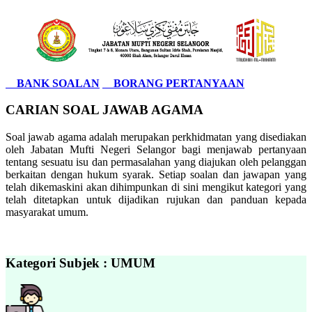
BANK SOALAN
BORANG PERTANYAAN
CARIAN SOAL JAWAB AGAMA
Soal jawab agama adalah merupakan perkhidmatan yang disediakan
oleh Jabatan Mufti Negeri Selangor bagi menjawab pertanyaan
tentang sesuatu isu dan permasalahan yang diajukan oleh pelanggan
berkaitan dengan hukum syarak. Setiap soalan dan jawapan yang
telah dikemaskini akan dihimpunkan di sini mengikut kategori yang
telah ditetapkan untuk dijadikan rujukan dan panduan kepada
masyarakat umum.
Kategori Subjek : UMUM