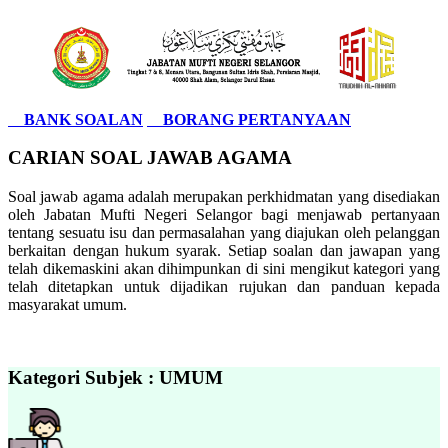
BANK SOALAN
BORANG PERTANYAAN
CARIAN SOAL JAWAB AGAMA
Soal jawab agama adalah merupakan perkhidmatan yang disediakan
oleh Jabatan Mufti Negeri Selangor bagi menjawab pertanyaan
tentang sesuatu isu dan permasalahan yang diajukan oleh pelanggan
berkaitan dengan hukum syarak. Setiap soalan dan jawapan yang
telah dikemaskini akan dihimpunkan di sini mengikut kategori yang
telah ditetapkan untuk dijadikan rujukan dan panduan kepada
masyarakat umum.
Kategori Subjek : UMUM