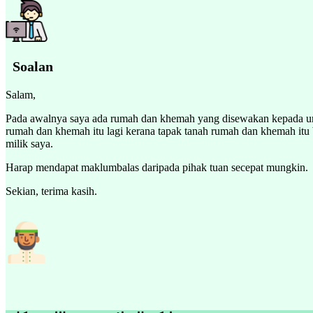
Soalan
Salam,
Pada awalnya saya ada rumah dan khemah yang disewakan kepada umu
rumah dan khemah itu lagi kerana tapak tanah rumah dan khemah itu
milik saya.
Harap mendapat maklumbalas daripada pihak tuan secepat mungkin.
Sekian, terima kasih.