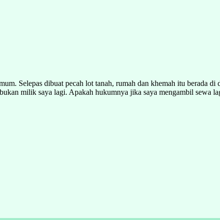
m. Selepas dibuat pecah lot tanah, rumah dan khemah itu berada di 
 bukan milik saya lagi. Apakah hukumnya jika saya mengambil sewa la