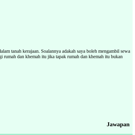
dalam tanah kerajaan. Soalannya adakah saya boleh mengambil sewa
gi rumah dan khemah itu jika tapak rumah dan khemah itu bukan
Jawapan