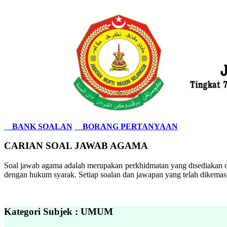
BANK SOALAN
BORANG PERTANYAAN
CARIAN SOAL JAWAB AGAMA
Soal jawab agama adalah merupakan perkhidmatan yang disediakan ol
dengan hukum syarak. Setiap soalan dan jawapan yang telah dikemask
Kategori Subjek : UMUM