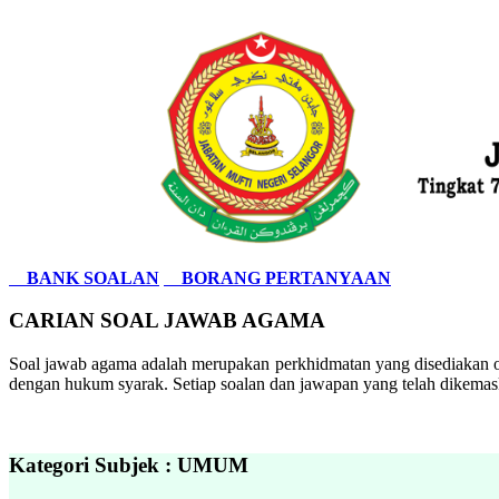
BANK SOALAN
BORANG PERTANYAAN
CARIAN SOAL JAWAB AGAMA
Soal jawab agama adalah merupakan perkhidmatan yang disediakan ol
dengan hukum syarak. Setiap soalan dan jawapan yang telah dikemask
Kategori Subjek : UMUM