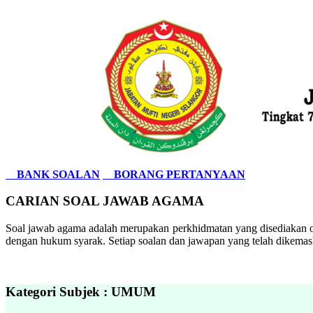
BANK SOALAN
BORANG PERTANYAAN
CARIAN SOAL JAWAB AGAMA
Soal jawab agama adalah merupakan perkhidmatan yang disediakan ol
dengan hukum syarak. Setiap soalan dan jawapan yang telah dikemask
Kategori Subjek : UMUM