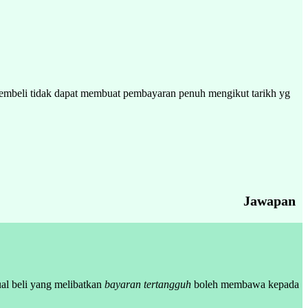
a pembeli tidak dapat membuat pembayaran penuh mengikut tarikh yg
Jawapan
al beli yang melibatkan
bayaran tertangguh
boleh membawa kepada