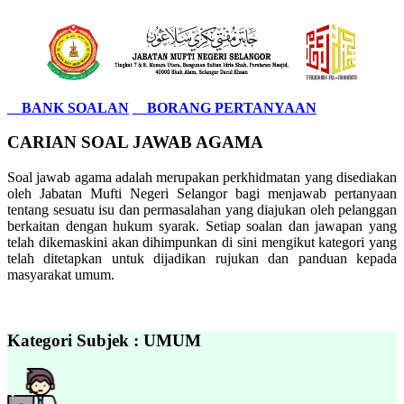
BANK SOALAN
BORANG PERTANYAAN
CARIAN SOAL JAWAB AGAMA
Soal jawab agama adalah merupakan perkhidmatan yang disediakan
oleh Jabatan Mufti Negeri Selangor bagi menjawab pertanyaan
tentang sesuatu isu dan permasalahan yang diajukan oleh pelanggan
berkaitan dengan hukum syarak. Setiap soalan dan jawapan yang
telah dikemaskini akan dihimpunkan di sini mengikut kategori yang
telah ditetapkan untuk dijadikan rujukan dan panduan kepada
masyarakat umum.
Kategori Subjek : UMUM