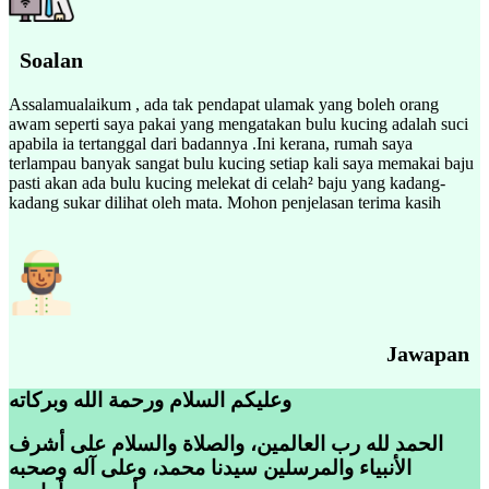
Soalan
Assalamualaikum , ada tak pendapat ulamak yang boleh orang
awam seperti saya pakai yang mengatakan bulu kucing adalah suci
apabila ia tertanggal dari badannya .Ini kerana, rumah saya
terlampau banyak sangat bulu kucing setiap kali saya memakai baju
pasti akan ada bulu kucing melekat di celah² baju yang kadang-
kadang sukar dilihat oleh mata. Mohon penjelasan terima kasih
Jawapan
وعليكم السلام ورحمة الله وبركاته
الحمد لله رب العالمين، والصلاة والسلام على أشرف
الأنبياء والمرسلين سيدنا محمد، وعلى آله وصحبه