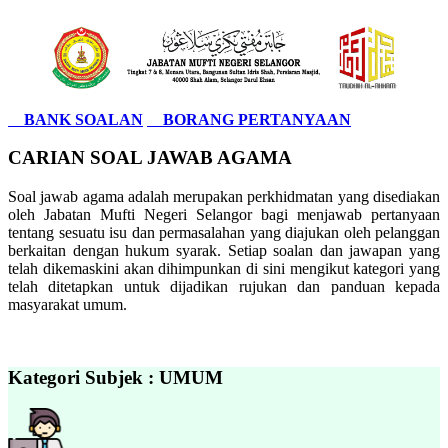
BANK SOALAN
BORANG PERTANYAAN
CARIAN SOAL JAWAB AGAMA
Soal jawab agama adalah merupakan perkhidmatan yang disediakan
oleh Jabatan Mufti Negeri Selangor bagi menjawab pertanyaan
tentang sesuatu isu dan permasalahan yang diajukan oleh pelanggan
berkaitan dengan hukum syarak. Setiap soalan dan jawapan yang
telah dikemaskini akan dihimpunkan di sini mengikut kategori yang
telah ditetapkan untuk dijadikan rujukan dan panduan kepada
masyarakat umum.
Kategori Subjek : UMUM