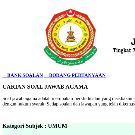
BANK SOALAN
BORANG PERTANYAAN
CARIAN SOAL JAWAB AGAMA
Soal jawab agama adalah merupakan perkhidmatan yang disediakan ol
dengan hukum syarak. Setiap soalan dan jawapan yang telah dikemask
Kategori Subjek : UMUM