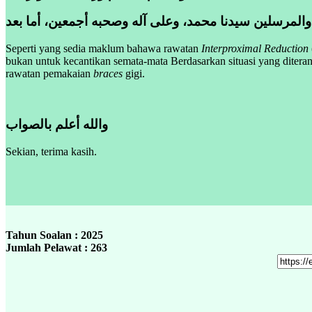
 والمرسلين سيدنا محمد، وعلى آله وصحبه أجمعين، أما بعد
Seperti yang sedia maklum bahawa rawatan
Interproximal Reduction
bukan untuk kecantikan semata-mata Berdasarkan situasi yang diterang
rawatan pemakaian
braces
gigi.
والله أعلم بالصواب
Sekian, terima kasih.
Tahun Soalan : 2025
Jumlah Pelawat : 263