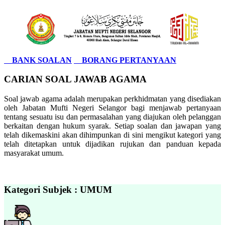
BANK SOALAN
BORANG PERTANYAAN
CARIAN SOAL JAWAB AGAMA
Soal jawab agama adalah merupakan perkhidmatan yang disediakan
oleh Jabatan Mufti Negeri Selangor bagi menjawab pertanyaan
tentang sesuatu isu dan permasalahan yang diajukan oleh pelanggan
berkaitan dengan hukum syarak. Setiap soalan dan jawapan yang
telah dikemaskini akan dihimpunkan di sini mengikut kategori yang
telah ditetapkan untuk dijadikan rujukan dan panduan kepada
masyarakat umum.
Kategori Subjek : UMUM