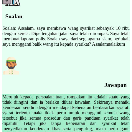
Soalan
Soalan: Assalam. saya membawa wang syarikat sebanyak 10 ribu
dengan kereta. Dipertengahan jalan saya telah dirompak. Saya telah
membuat laporan polis. Soalan saya dari segi agama islam, perlukah
saya mengganti balik wang itu kepada syarikat? Assalamualaikum
Jawapan
Merujuk kepada persoalan tuan, rompakan itu adalah suatu yang
tidak diingini dan ia berlaku diluar kawalan. Sekiranya menaiki
kenderaan sendiri dengan mendapat kebenaran berdasarkan syarat-
syarat tertentu maka tidak perlu untuk mengganti semula wang
tersebut jika semua prosedur dan garis panduan syarikat telah
dipatuhi. Tetapi jika tanpa kebenaran dan syarikat telah
menyediakan kenderaan khas serta pengiring, maka perlu ganti