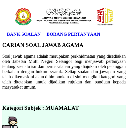
BANK SOALAN
BORANG PERTANYAAN
CARIAN SOAL JAWAB AGAMA
Soal jawab agama adalah merupakan perkhidmatan yang disediakan
oleh Jabatan Mufti Negeri Selangor bagi menjawab pertanyaan
tentang sesuatu isu dan permasalahan yang diajukan oleh pelanggan
berkaitan dengan hukum syarak. Setiap soalan dan jawapan yang
telah dikemaskini akan dihimpunkan di sini mengikut kategori yang
telah ditetapkan untuk dijadikan rujukan dan panduan kepada
masyarakat umum.
Kategori Subjek : MUAMALAT