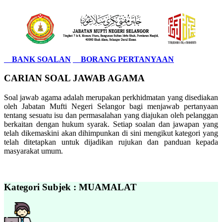
BANK SOALAN
BORANG PERTANYAAN
CARIAN SOAL JAWAB AGAMA
Soal jawab agama adalah merupakan perkhidmatan yang disediakan
oleh Jabatan Mufti Negeri Selangor bagi menjawab pertanyaan
tentang sesuatu isu dan permasalahan yang diajukan oleh pelanggan
berkaitan dengan hukum syarak. Setiap soalan dan jawapan yang
telah dikemaskini akan dihimpunkan di sini mengikut kategori yang
telah ditetapkan untuk dijadikan rujukan dan panduan kepada
masyarakat umum.
Kategori Subjek : MUAMALAT