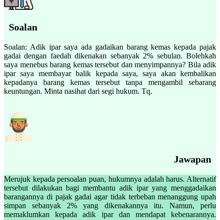
Soalan
Soalan: Adik ipar saya ada gadaikan barang kemas kepada pajak
gadai dengan faedah dikenakan sebanyak 2% sebulan. Bolehkah
saya menebus barang kemas tersebut dan menyimpannya? Bila adik
ipar saya membayar balik kepada saya, saya akan kembalikan
kepadanya barang kemas tersebut tanpa mengambil sebarang
keuntungan. Minta nasihat dari segi hukum. Tq.
Jawapan
Merujuk kepada persoalan puan, hukumnya adalah harus. Alternatif
tersebut dilakukan bagi membantu adik ipar yang menggadaikan
barangannya di pajak gadai agar tidak terbeban menanggung upah
simpan sebanyak 2% yang dikenakannya itu. Namun, perlu
memaklumkan kepada adik ipar dan mendapat kebenarannya.