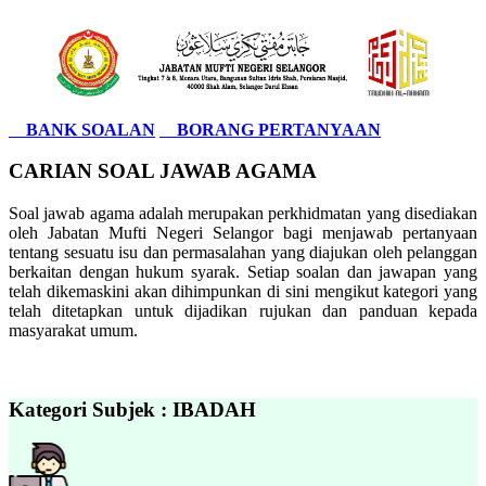
BANK SOALAN
BORANG PERTANYAAN
CARIAN SOAL JAWAB AGAMA
Soal jawab agama adalah merupakan perkhidmatan yang disediakan
oleh Jabatan Mufti Negeri Selangor bagi menjawab pertanyaan
tentang sesuatu isu dan permasalahan yang diajukan oleh pelanggan
berkaitan dengan hukum syarak. Setiap soalan dan jawapan yang
telah dikemaskini akan dihimpunkan di sini mengikut kategori yang
telah ditetapkan untuk dijadikan rujukan dan panduan kepada
masyarakat umum.
Kategori Subjek : IBADAH