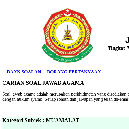
BANK SOALAN
BORANG PERTANYAAN
CARIAN SOAL JAWAB AGAMA
Soal jawab agama adalah merupakan perkhidmatan yang disediakan ol
dengan hukum syarak. Setiap soalan dan jawapan yang telah dikemask
Kategori Subjek : MUAMALAT