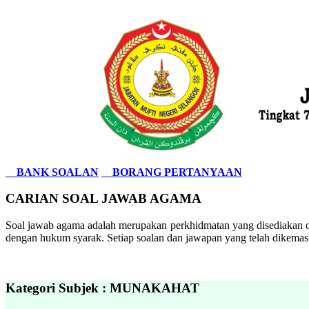
BANK SOALAN
BORANG PERTANYAAN
CARIAN SOAL JAWAB AGAMA
Soal jawab agama adalah merupakan perkhidmatan yang disediakan ol
dengan hukum syarak. Setiap soalan dan jawapan yang telah dikemask
Kategori Subjek : MUNAKAHAT