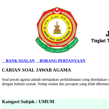
BANK SOALAN
BORANG PERTANYAAN
CARIAN SOAL JAWAB AGAMA
Soal jawab agama adalah merupakan perkhidmatan yang disediakan ol
dengan hukum syarak. Setiap soalan dan jawapan yang telah dikemask
Kategori Subjek : UMUM