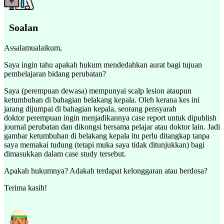
Soalan
Assalamualaikum,
Saya ingin tahu apakah hukum mendedahkan aurat bagi tujuan
pembelajaran bidang perubatan?
Saya (perempuan dewasa) mempunyai scalp lesion ataupun
ketumbuhan di bahagian belakang kepala. Oleh kerana kes ini
jarang dijumpai di bahagian kepala, seorang pensyarah
doktor perempuan ingin menjadikannya case report untuk dipublish
journal perubatan dan dikongsi bersama pelajar atau doktor lain. Jadi
gambar ketumbuhan di belakang kepala itu perlu ditangkap tanpa
saya memakai tudung (tetapi muka saya tidak ditunjukkan) bagi
dimasukkan dalam case study tersebut.
Apakah hukumnya? Adakah terdapat kelonggaran atau berdosa?
Terima kasih!