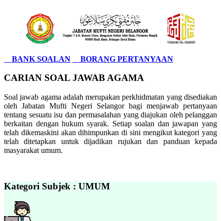
BANK SOALAN
BORANG PERTANYAAN
CARIAN SOAL JAWAB AGAMA
Soal jawab agama adalah merupakan perkhidmatan yang disediakan
oleh Jabatan Mufti Negeri Selangor bagi menjawab pertanyaan
tentang sesuatu isu dan permasalahan yang diajukan oleh pelanggan
berkaitan dengan hukum syarak. Setiap soalan dan jawapan yang
telah dikemaskini akan dihimpunkan di sini mengikut kategori yang
telah ditetapkan untuk dijadikan rujukan dan panduan kepada
masyarakat umum.
Kategori Subjek : UMUM