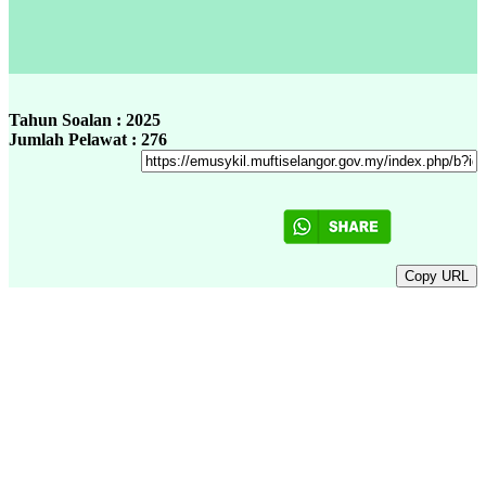
Tahun Soalan : 2025
Jumlah Pelawat : 276
Copy URL