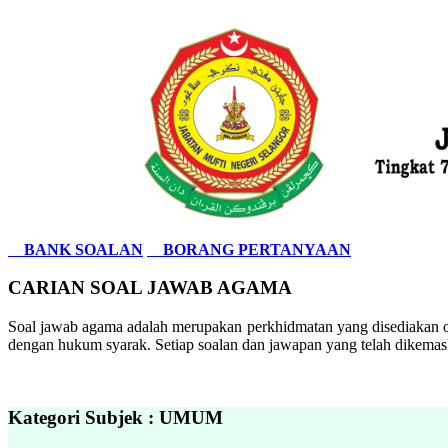
BANK SOALAN
BORANG PERTANYAAN
CARIAN SOAL JAWAB AGAMA
Soal jawab agama adalah merupakan perkhidmatan yang disediakan ol
dengan hukum syarak. Setiap soalan dan jawapan yang telah dikemask
Kategori Subjek : UMUM