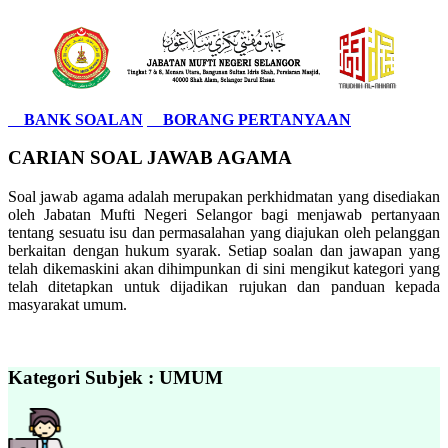
BANK SOALAN
BORANG PERTANYAAN
CARIAN SOAL JAWAB AGAMA
Soal jawab agama adalah merupakan perkhidmatan yang disediakan
oleh Jabatan Mufti Negeri Selangor bagi menjawab pertanyaan
tentang sesuatu isu dan permasalahan yang diajukan oleh pelanggan
berkaitan dengan hukum syarak. Setiap soalan dan jawapan yang
telah dikemaskini akan dihimpunkan di sini mengikut kategori yang
telah ditetapkan untuk dijadikan rujukan dan panduan kepada
masyarakat umum.
Kategori Subjek : UMUM