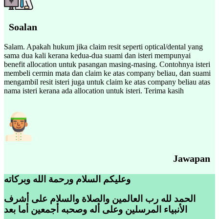
Soalan
Salam. Apakah hukum jika claim resit seperti optical/dental yang
sama dua kali kerana kedua-dua suami dan isteri mempunyai
benefit allocation untuk pasangan masing-masing. Contohnya isteri
membeli cermin mata dan claim ke atas company beliau, dan suami
mengambil resit isteri juga untuk claim ke atas company beliau atas
nama isteri kerana ada allocation untuk isteri. Terima kasih
Jawapan
وعليكم السلام ورحمة الله وبركاته
الحمد لله رب العالمين والصلاة والسلام على أشرف
الأنبياء المرسلين وعلى أله وصحبه أجمعين أما بعد