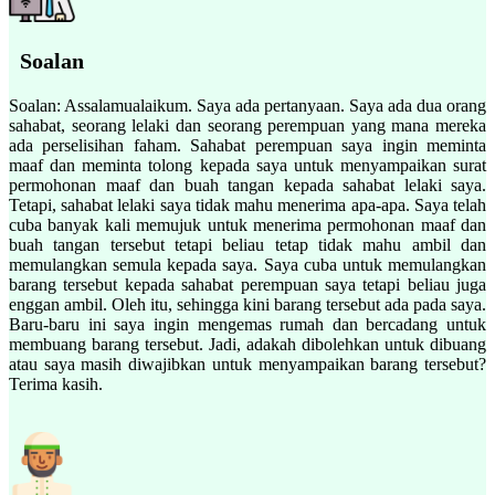
Soalan
Soalan: Assalamualaikum. Saya ada pertanyaan. Saya ada dua orang
sahabat, seorang lelaki dan seorang perempuan yang mana mereka
ada perselisihan faham. Sahabat perempuan saya ingin meminta
maaf dan meminta tolong kepada saya untuk menyampaikan surat
permohonan maaf dan buah tangan kepada sahabat lelaki saya.
Tetapi, sahabat lelaki saya tidak mahu menerima apa-apa. Saya telah
cuba banyak kali memujuk untuk menerima permohonan maaf dan
buah tangan tersebut tetapi beliau tetap tidak mahu ambil dan
memulangkan semula kepada saya. Saya cuba untuk memulangkan
barang tersebut kepada sahabat perempuan saya tetapi beliau juga
enggan ambil. Oleh itu, sehingga kini barang tersebut ada pada saya.
Baru-baru ini saya ingin mengemas rumah dan bercadang untuk
membuang barang tersebut. Jadi, adakah dibolehkan untuk dibuang
atau saya masih diwajibkan untuk menyampaikan barang tersebut?
Terima kasih.