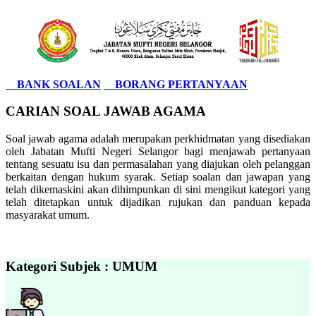
BANK SOALAN
BORANG PERTANYAAN
CARIAN SOAL JAWAB AGAMA
Soal jawab agama adalah merupakan perkhidmatan yang disediakan
oleh Jabatan Mufti Negeri Selangor bagi menjawab pertanyaan
tentang sesuatu isu dan permasalahan yang diajukan oleh pelanggan
berkaitan dengan hukum syarak. Setiap soalan dan jawapan yang
telah dikemaskini akan dihimpunkan di sini mengikut kategori yang
telah ditetapkan untuk dijadikan rujukan dan panduan kepada
masyarakat umum.
Kategori Subjek : UMUM