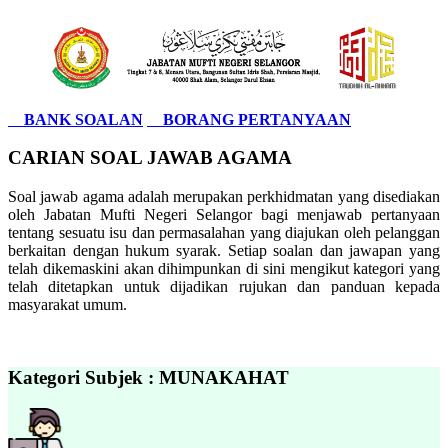
BANK SOALAN
BORANG PERTANYAAN
CARIAN SOAL JAWAB AGAMA
Soal jawab agama adalah merupakan perkhidmatan yang disediakan
oleh Jabatan Mufti Negeri Selangor bagi menjawab pertanyaan
tentang sesuatu isu dan permasalahan yang diajukan oleh pelanggan
berkaitan dengan hukum syarak. Setiap soalan dan jawapan yang
telah dikemaskini akan dihimpunkan di sini mengikut kategori yang
telah ditetapkan untuk dijadikan rujukan dan panduan kepada
masyarakat umum.
Kategori Subjek : MUNAKAHAT