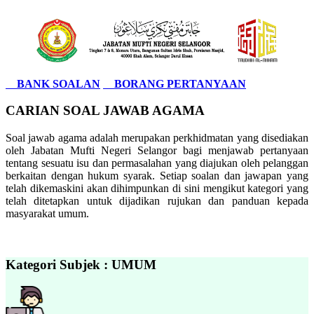
BANK SOALAN
BORANG PERTANYAAN
CARIAN SOAL JAWAB AGAMA
Soal jawab agama adalah merupakan perkhidmatan yang disediakan
oleh Jabatan Mufti Negeri Selangor bagi menjawab pertanyaan
tentang sesuatu isu dan permasalahan yang diajukan oleh pelanggan
berkaitan dengan hukum syarak. Setiap soalan dan jawapan yang
telah dikemaskini akan dihimpunkan di sini mengikut kategori yang
telah ditetapkan untuk dijadikan rujukan dan panduan kepada
masyarakat umum.
Kategori Subjek : UMUM