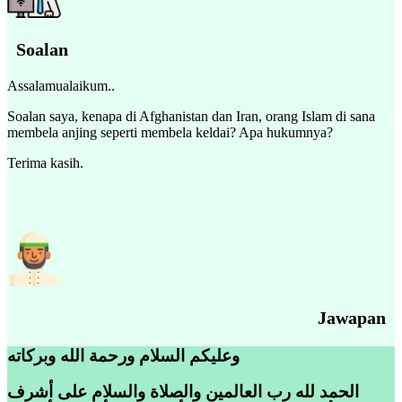
Soalan
Assalamualaikum..
Soalan saya, kenapa di Afghanistan dan Iran, orang Islam di sana
membela anjing seperti membela keldai? Apa hukumnya?
Terima kasih.
Jawapan
وعليكم السلام ورحمة الله وبركاته
الحمد لله رب العالمين والصلاة والسلام على أشرف