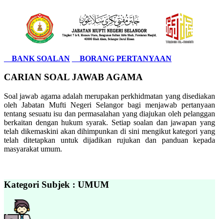
BANK SOALAN
BORANG PERTANYAAN
CARIAN SOAL JAWAB AGAMA
Soal jawab agama adalah merupakan perkhidmatan yang disediakan
oleh Jabatan Mufti Negeri Selangor bagi menjawab pertanyaan
tentang sesuatu isu dan permasalahan yang diajukan oleh pelanggan
berkaitan dengan hukum syarak. Setiap soalan dan jawapan yang
telah dikemaskini akan dihimpunkan di sini mengikut kategori yang
telah ditetapkan untuk dijadikan rujukan dan panduan kepada
masyarakat umum.
Kategori Subjek : UMUM