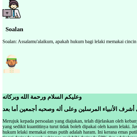
Soalan
Soalan: Assalamu'alaikum, apakah hukum bagi lelaki memakai cinc
وعليكم السلام ورحمة الله وبركاته
 أشرف الأنبياء المرسلين وعلى أله وصحبه أجمعين أما بعد
Merujuk kepada persoalan yang diajukan, telah dijelaskan oleh keba
yang sedikit kuantitinya turut tidak boleh dipakai oleh kaum lelak
hukum lelaki memakai emas putih adalah haram. Ini kerana emas puti