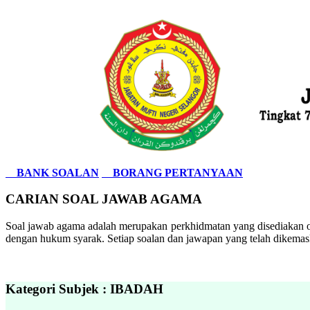
BANK SOALAN
BORANG PERTANYAAN
CARIAN SOAL JAWAB AGAMA
Soal jawab agama adalah merupakan perkhidmatan yang disediakan ol
dengan hukum syarak. Setiap soalan dan jawapan yang telah dikemask
Kategori Subjek : IBADAH