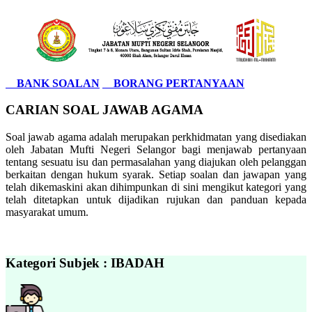
BANK SOALAN
BORANG PERTANYAAN
CARIAN SOAL JAWAB AGAMA
Soal jawab agama adalah merupakan perkhidmatan yang disediakan
oleh Jabatan Mufti Negeri Selangor bagi menjawab pertanyaan
tentang sesuatu isu dan permasalahan yang diajukan oleh pelanggan
berkaitan dengan hukum syarak. Setiap soalan dan jawapan yang
telah dikemaskini akan dihimpunkan di sini mengikut kategori yang
telah ditetapkan untuk dijadikan rujukan dan panduan kepada
masyarakat umum.
Kategori Subjek : IBADAH