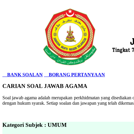
BANK SOALAN
BORANG PERTANYAAN
CARIAN SOAL JAWAB AGAMA
Soal jawab agama adalah merupakan perkhidmatan yang disediakan ol
dengan hukum syarak. Setiap soalan dan jawapan yang telah dikemask
Kategori Subjek : UMUM