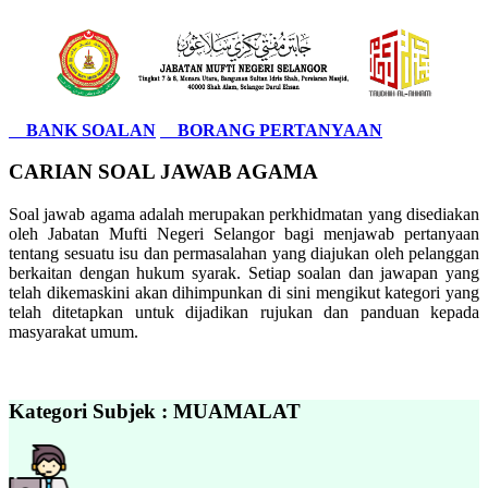
BANK SOALAN
BORANG PERTANYAAN
CARIAN SOAL JAWAB AGAMA
Soal jawab agama adalah merupakan perkhidmatan yang disediakan
oleh Jabatan Mufti Negeri Selangor bagi menjawab pertanyaan
tentang sesuatu isu dan permasalahan yang diajukan oleh pelanggan
berkaitan dengan hukum syarak. Setiap soalan dan jawapan yang
telah dikemaskini akan dihimpunkan di sini mengikut kategori yang
telah ditetapkan untuk dijadikan rujukan dan panduan kepada
masyarakat umum.
Kategori Subjek : MUAMALAT