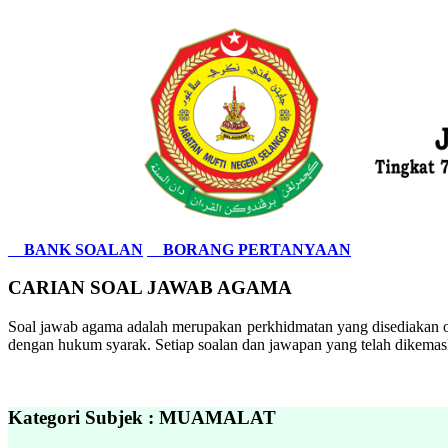
BANK SOALAN
BORANG PERTANYAAN
CARIAN SOAL JAWAB AGAMA
Soal jawab agama adalah merupakan perkhidmatan yang disediakan ol
dengan hukum syarak. Setiap soalan dan jawapan yang telah dikemask
Kategori Subjek : MUAMALAT