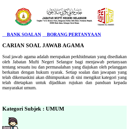
BANK SOALAN
BORANG PERTANYAAN
CARIAN SOAL JAWAB AGAMA
Soal jawab agama adalah merupakan perkhidmatan yang disediakan
oleh Jabatan Mufti Negeri Selangor bagi menjawab pertanyaan
tentang sesuatu isu dan permasalahan yang diajukan oleh pelanggan
berkaitan dengan hukum syarak. Setiap soalan dan jawapan yang
telah dikemaskini akan dihimpunkan di sini mengikut kategori yang
telah ditetapkan untuk dijadikan rujukan dan panduan kepada
masyarakat umum.
Kategori Subjek : UMUM