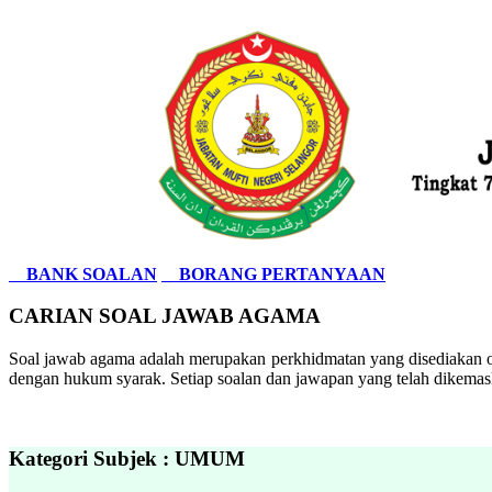
BANK SOALAN
BORANG PERTANYAAN
CARIAN SOAL JAWAB AGAMA
Soal jawab agama adalah merupakan perkhidmatan yang disediakan ol
dengan hukum syarak. Setiap soalan dan jawapan yang telah dikemask
Kategori Subjek : UMUM