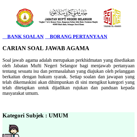
BANK SOALAN
BORANG PERTANYAAN
CARIAN SOAL JAWAB AGAMA
Soal jawab agama adalah merupakan perkhidmatan yang disediakan
oleh Jabatan Mufti Negeri Selangor bagi menjawab pertanyaan
tentang sesuatu isu dan permasalahan yang diajukan oleh pelanggan
berkaitan dengan hukum syarak. Setiap soalan dan jawapan yang
telah dikemaskini akan dihimpunkan di sini mengikut kategori yang
telah ditetapkan untuk dijadikan rujukan dan panduan kepada
masyarakat umum.
Kategori Subjek : UMUM