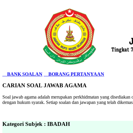
BANK SOALAN
BORANG PERTANYAAN
CARIAN SOAL JAWAB AGAMA
Soal jawab agama adalah merupakan perkhidmatan yang disediakan ol
dengan hukum syarak. Setiap soalan dan jawapan yang telah dikemask
Kategori Subjek : IBADAH