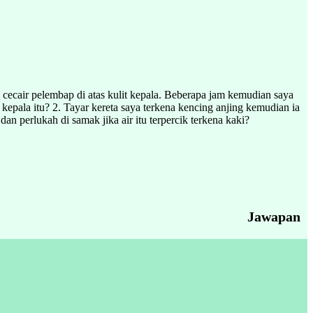
cecair pelembap di atas kulit kepala. Beberapa jam kemudian saya
 kepala itu? 2. Tayar kereta saya terkena kencing anjing kemudian ia
dan perlukah di samak jika air itu terpercik terkena kaki?
Jawapan