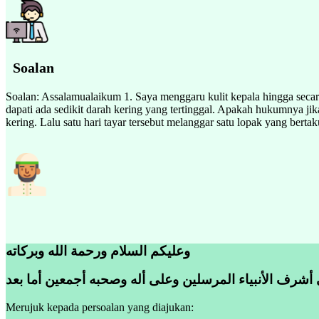
Soalan
Soalan: Assalamualaikum 1. Saya menggaru kulit kepala hingga secar
dapati ada sedikit darah kering yang tertinggal. Apakah hukumnya jika
kering. Lalu satu hari tayar tersebut melanggar satu lopak yang bertak
وعليكم السلام ورحمة الله وبركاته
 أشرف الأنبياء المرسلين وعلى أله وصحبه أجمعين أما بعد
Merujuk kepada persoalan yang diajukan: