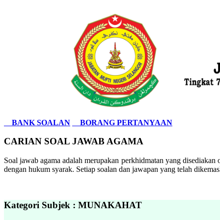
BANK SOALAN
BORANG PERTANYAAN
CARIAN SOAL JAWAB AGAMA
Soal jawab agama adalah merupakan perkhidmatan yang disediakan ol
dengan hukum syarak. Setiap soalan dan jawapan yang telah dikemask
Kategori Subjek : MUNAKAHAT