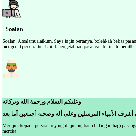
Soalan
Soalan: Assalamualaikum. Saya ingin bertanya, bolehkah bekas pasang
mengenai perkara ini. Untuk pengetahuan pasangan ini telah memilik 
وعليكم السلام ورحمة الله وبركاته
 أشرف الأنبياء المرسلين وعلى أله وصحبه أجمعين أما بعد
Merujuk kepada persoalan yang diajukan, tiada halangan bagi pasanga
mereka.