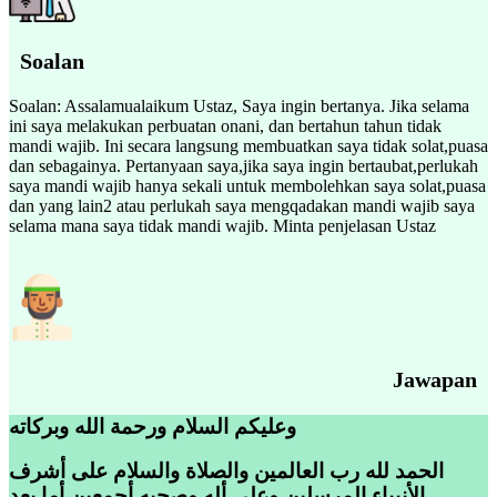
Soalan
Soalan: Assalamualaikum Ustaz, Saya ingin bertanya. Jika selama
ini saya melakukan perbuatan onani, dan bertahun tahun tidak
mandi wajib. Ini secara langsung membuatkan saya tidak solat,puasa
dan sebagainya. Pertanyaan saya,jika saya ingin bertaubat,perlukah
saya mandi wajib hanya sekali untuk membolehkan saya solat,puasa
dan yang lain2 atau perlukah saya mengqadakan mandi wajib saya
selama mana saya tidak mandi wajib. Minta penjelasan Ustaz
Jawapan
وعليكم السلام ورحمة الله وبركاته
الحمد لله رب العالمين والصلاة والسلام على أشرف
الأنبياء المرسلين وعلى أله وصحبه أجمعين أما بعد