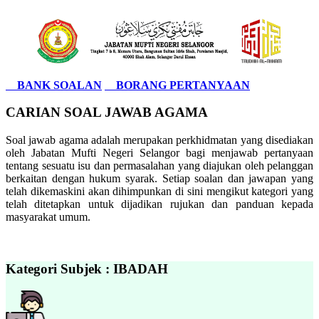
BANK SOALAN
BORANG PERTANYAAN
CARIAN SOAL JAWAB AGAMA
Soal jawab agama adalah merupakan perkhidmatan yang disediakan
oleh Jabatan Mufti Negeri Selangor bagi menjawab pertanyaan
tentang sesuatu isu dan permasalahan yang diajukan oleh pelanggan
berkaitan dengan hukum syarak. Setiap soalan dan jawapan yang
telah dikemaskini akan dihimpunkan di sini mengikut kategori yang
telah ditetapkan untuk dijadikan rujukan dan panduan kepada
masyarakat umum.
Kategori Subjek : IBADAH