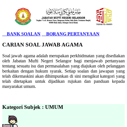
BANK SOALAN
BORANG PERTANYAAN
CARIAN SOAL JAWAB AGAMA
Soal jawab agama adalah merupakan perkhidmatan yang disediakan
oleh Jabatan Mufti Negeri Selangor bagi menjawab pertanyaan
tentang sesuatu isu dan permasalahan yang diajukan oleh pelanggan
berkaitan dengan hukum syarak. Setiap soalan dan jawapan yang
telah dikemaskini akan dihimpunkan di sini mengikut kategori yang
telah ditetapkan untuk dijadikan rujukan dan panduan kepada
masyarakat umum.
Kategori Subjek : UMUM