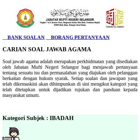
BANK SOALAN
BORANG PERTANYAAN
CARIAN SOAL JAWAB AGAMA
Soal jawab agama adalah merupakan perkhidmatan yang disediakan
oleh Jabatan Mufti Negeri Selangor bagi menjawab pertanyaan
tentang sesuatu isu dan permasalahan yang diajukan oleh pelanggan
berkaitan dengan hukum syarak. Setiap soalan dan jawapan yang
telah dikemaskini akan dihimpunkan di sini mengikut kategori yang
telah ditetapkan untuk dijadikan rujukan dan panduan kepada
masyarakat umum.
Kategori Subjek : IBADAH