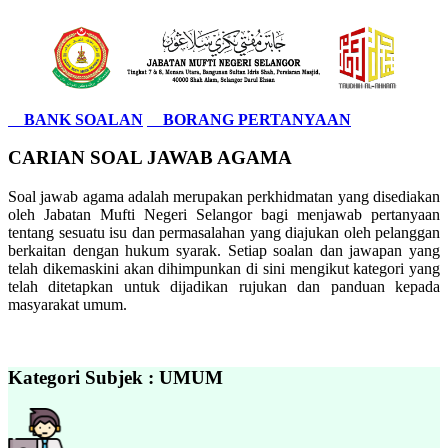
BANK SOALAN
BORANG PERTANYAAN
CARIAN SOAL JAWAB AGAMA
Soal jawab agama adalah merupakan perkhidmatan yang disediakan
oleh Jabatan Mufti Negeri Selangor bagi menjawab pertanyaan
tentang sesuatu isu dan permasalahan yang diajukan oleh pelanggan
berkaitan dengan hukum syarak. Setiap soalan dan jawapan yang
telah dikemaskini akan dihimpunkan di sini mengikut kategori yang
telah ditetapkan untuk dijadikan rujukan dan panduan kepada
masyarakat umum.
Kategori Subjek : UMUM