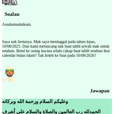
Soalan
Assalamualaikum.
Saya nak bertanya. Mak saya meninggal pada tahun lepas,
10/08/2025. Dan kami merancang nak buat tahlil arwah mak untuk
setahun. Betul ke orang tua-tua selalu cakap buat tahlil setahun ikut
calendar bulan islam? Tak boleh ke buat pada 10/08/2026?
Jawapan
وعليكم السلام ورحمة الله وبركاته
الحمدلله رب العالمين والصلاة والسلام على أشرف