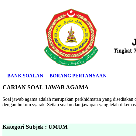
BANK SOALAN
BORANG PERTANYAAN
CARIAN SOAL JAWAB AGAMA
Soal jawab agama adalah merupakan perkhidmatan yang disediakan ol
dengan hukum syarak. Setiap soalan dan jawapan yang telah dikemask
Kategori Subjek : UMUM