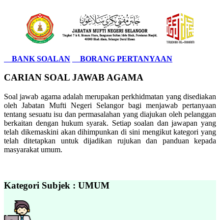
BANK SOALAN
BORANG PERTANYAAN
CARIAN SOAL JAWAB AGAMA
Soal jawab agama adalah merupakan perkhidmatan yang disediakan
oleh Jabatan Mufti Negeri Selangor bagi menjawab pertanyaan
tentang sesuatu isu dan permasalahan yang diajukan oleh pelanggan
berkaitan dengan hukum syarak. Setiap soalan dan jawapan yang
telah dikemaskini akan dihimpunkan di sini mengikut kategori yang
telah ditetapkan untuk dijadikan rujukan dan panduan kepada
masyarakat umum.
Kategori Subjek : UMUM