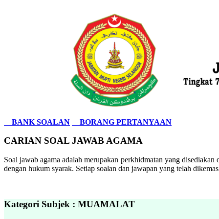
BANK SOALAN
BORANG PERTANYAAN
CARIAN SOAL JAWAB AGAMA
Soal jawab agama adalah merupakan perkhidmatan yang disediakan ol
dengan hukum syarak. Setiap soalan dan jawapan yang telah dikemask
Kategori Subjek : MUAMALAT