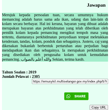
Jawapan
Merujuk kepada persoalan tuan, secara umumnya hukum
memancing adalah harus sama ada ikan, udang dan lain-lain di
kolam secara berbayar. Hal ini kerana, bayaran yang dibuat adalah
merupakan bayaran atas perkhidmatan yang telah diberikan oleh
pemilik kolam kepada pemancing mengikut tempoh masa yang
tertentu, diantaranya perkhidmatan penyediaan tempat meletakkan
kenderaan, tandas, kolam, pondok dan sebagainya. Justeru, caj yang
dikenakan bukanlah berbentuk pertaruhan atau perjudian bagi
mendapatkan ikan dan sebagainya. Ia merupakan perkhidmatan
yang disediakan oleh pengusaha kolam untuk kemudahan
pemancing. والله أعلم بالصواب Sekian, terima kasih.
Tahun Soalan : 2019
Jumlah Pelawat : 2305
Copy URL