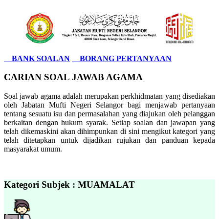
BANK SOALAN
BORANG PERTANYAAN
CARIAN SOAL JAWAB AGAMA
Soal jawab agama adalah merupakan perkhidmatan yang disediakan
oleh Jabatan Mufti Negeri Selangor bagi menjawab pertanyaan
tentang sesuatu isu dan permasalahan yang diajukan oleh pelanggan
berkaitan dengan hukum syarak. Setiap soalan dan jawapan yang
telah dikemaskini akan dihimpunkan di sini mengikut kategori yang
telah ditetapkan untuk dijadikan rujukan dan panduan kepada
masyarakat umum.
Kategori Subjek : MUAMALAT