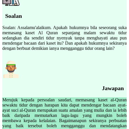
Soalan
Soalan: Assalamu'alaikum. Apakah hukumnya bila seseorang suka
memasang kaset Al Quran sepanjang malam sewaktu tidur
sedangkan dia sendiri tidur nyenyak tanpa menghayati atau pun
mendengar bacaan dari kaset itu? Dan apakah hukumnya sekiranya
dengan berbuat demikian ianya mengganggu tidur orang lain?
Jawapan
Merujuk kepada persoalan saudari, memasang kaset al-Quran
sewaktu tidur dengan harapan kita dapat mendengar bacaan ayat-
ayat suci al-Quran merupakan suatu amalan yang mulia dan ia lebih
baik daripada memutarkan lagu-lagu yang mungkin boleh
membawa kepada kelalaian. Bagaimanapun sekiranya perbuatan
yang baik tersebut boleh mengganggu dan mendatangkan