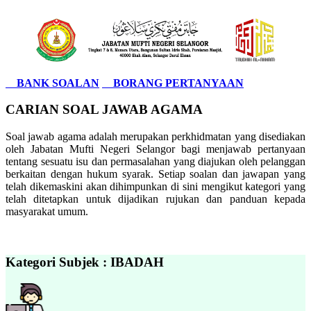
BANK SOALAN
BORANG PERTANYAAN
CARIAN SOAL JAWAB AGAMA
Soal jawab agama adalah merupakan perkhidmatan yang disediakan
oleh Jabatan Mufti Negeri Selangor bagi menjawab pertanyaan
tentang sesuatu isu dan permasalahan yang diajukan oleh pelanggan
berkaitan dengan hukum syarak. Setiap soalan dan jawapan yang
telah dikemaskini akan dihimpunkan di sini mengikut kategori yang
telah ditetapkan untuk dijadikan rujukan dan panduan kepada
masyarakat umum.
Kategori Subjek : IBADAH