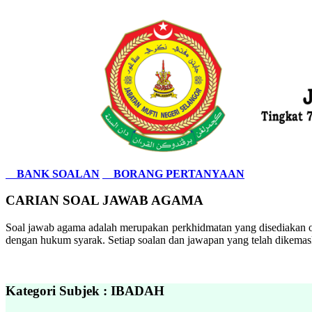
BANK SOALAN
BORANG PERTANYAAN
CARIAN SOAL JAWAB AGAMA
Soal jawab agama adalah merupakan perkhidmatan yang disediakan ol
dengan hukum syarak. Setiap soalan dan jawapan yang telah dikemask
Kategori Subjek : IBADAH