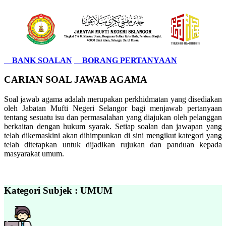
BANK SOALAN
BORANG PERTANYAAN
CARIAN SOAL JAWAB AGAMA
Soal jawab agama adalah merupakan perkhidmatan yang disediakan
oleh Jabatan Mufti Negeri Selangor bagi menjawab pertanyaan
tentang sesuatu isu dan permasalahan yang diajukan oleh pelanggan
berkaitan dengan hukum syarak. Setiap soalan dan jawapan yang
telah dikemaskini akan dihimpunkan di sini mengikut kategori yang
telah ditetapkan untuk dijadikan rujukan dan panduan kepada
masyarakat umum.
Kategori Subjek : UMUM