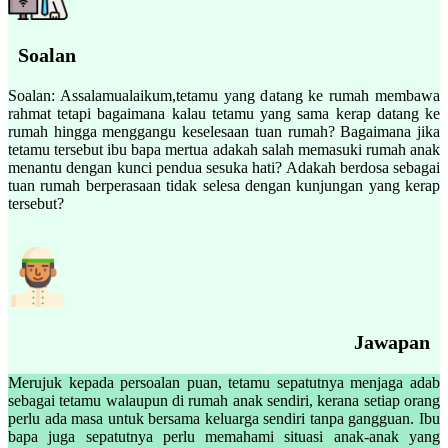
Soalan
Soalan: Assalamualaikum,tetamu yang datang ke rumah membawa
rahmat tetapi bagaimana kalau tetamu yang sama kerap datang ke
rumah hingga menggangu keselesaan tuan rumah? Bagaimana jika
tetamu tersebut ibu bapa mertua adakah salah memasuki rumah anak
menantu dengan kunci pendua sesuka hati? Adakah berdosa sebagai
tuan rumah berperasaan tidak selesa dengan kunjungan yang kerap
tersebut?
Jawapan
Merujuk kepada persoalan puan, tetamu sepatutnya menjaga adab
sebagai tetamu walaupun di rumah anak sendiri, kerana setiap orang
perlu ada masa untuk bersama keluarga sendiri tanpa gangguan. Ibu
bapa juga sepatutnya perlu memahami situasi anak-anak yang