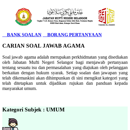
BANK SOALAN
BORANG PERTANYAAN
CARIAN SOAL JAWAB AGAMA
Soal jawab agama adalah merupakan perkhidmatan yang disediakan
oleh Jabatan Mufti Negeri Selangor bagi menjawab pertanyaan
tentang sesuatu isu dan permasalahan yang diajukan oleh pelanggan
berkaitan dengan hukum syarak. Setiap soalan dan jawapan yang
telah dikemaskini akan dihimpunkan di sini mengikut kategori yang
telah ditetapkan untuk dijadikan rujukan dan panduan kepada
masyarakat umum.
Kategori Subjek : UMUM