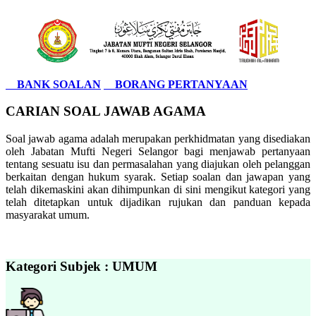
BANK SOALAN
BORANG PERTANYAAN
CARIAN SOAL JAWAB AGAMA
Soal jawab agama adalah merupakan perkhidmatan yang disediakan
oleh Jabatan Mufti Negeri Selangor bagi menjawab pertanyaan
tentang sesuatu isu dan permasalahan yang diajukan oleh pelanggan
berkaitan dengan hukum syarak. Setiap soalan dan jawapan yang
telah dikemaskini akan dihimpunkan di sini mengikut kategori yang
telah ditetapkan untuk dijadikan rujukan dan panduan kepada
masyarakat umum.
Kategori Subjek : UMUM