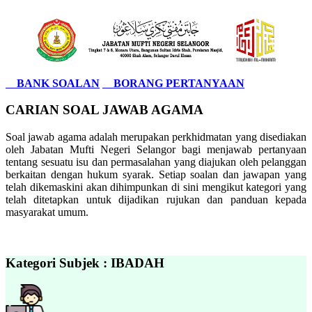
BANK SOALAN
BORANG PERTANYAAN
CARIAN SOAL JAWAB AGAMA
Soal jawab agama adalah merupakan perkhidmatan yang disediakan
oleh Jabatan Mufti Negeri Selangor bagi menjawab pertanyaan
tentang sesuatu isu dan permasalahan yang diajukan oleh pelanggan
berkaitan dengan hukum syarak. Setiap soalan dan jawapan yang
telah dikemaskini akan dihimpunkan di sini mengikut kategori yang
telah ditetapkan untuk dijadikan rujukan dan panduan kepada
masyarakat umum.
Kategori Subjek : IBADAH