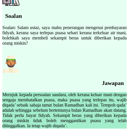
Soalan
Soalan: Salam ustaz, saya mahu penerangan mengenai pembayaran
fidyah, kerana saya terlepas puasa sehari kerana terkeluar air mani,
bolehkah saya membeli sekampit beras untuk diberikan kepada
orang miskin?
Jawapan
Merujuk kepada persoalan saudara, oleh kerana keluar mani dengan
sengaja membatalkan puasa, maka puasa yang terlepas itu, wajib
diqada’ sebaik sahaja tamat bulan Ramadhan kali ini. Tempoh qada’
adalah sehingga sebelum bertemunya bulan Ramadhan akan datang.
Tidak perlu bayar fidyah. Sekampit beras yang diberikan kepada
orang miskin tidak boleh menggantikan puasa yang telah
ditinggalkan. Ia tetap wajib diqada’.