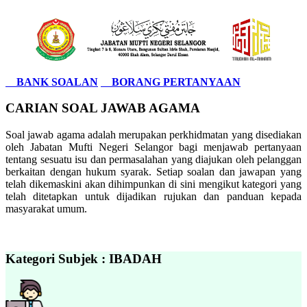
BANK SOALAN
BORANG PERTANYAAN
CARIAN SOAL JAWAB AGAMA
Soal jawab agama adalah merupakan perkhidmatan yang disediakan
oleh Jabatan Mufti Negeri Selangor bagi menjawab pertanyaan
tentang sesuatu isu dan permasalahan yang diajukan oleh pelanggan
berkaitan dengan hukum syarak. Setiap soalan dan jawapan yang
telah dikemaskini akan dihimpunkan di sini mengikut kategori yang
telah ditetapkan untuk dijadikan rujukan dan panduan kepada
masyarakat umum.
Kategori Subjek : IBADAH